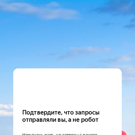
Подтвердите, что запросы
отправляли вы, а не робот