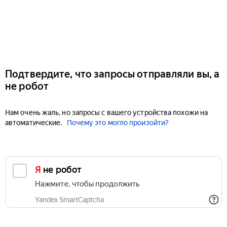
Подтвердите, что запросы отправляли вы, а
не робот
Нам очень жаль, но запросы с вашего устройства похожи на
автоматические.
Почему это могло произойти?
Я не робот
Нажмите, чтобы продолжить
Yandex SmartCaptcha