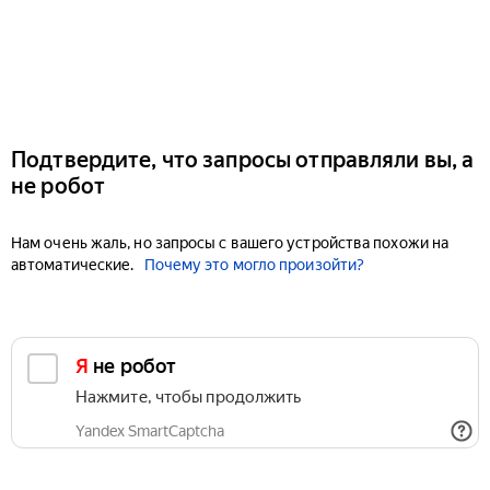
Подтвердите, что запросы отправляли вы, а
не робот
Нам очень жаль, но запросы с вашего устройства похожи на
автоматические.
Почему это могло произойти?
Я не робот
Нажмите, чтобы продолжить
Yandex SmartCaptcha