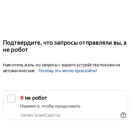
Подтвердите, что запросы отправляли вы, а
не робот
Нам очень жаль, но запросы с вашего устройства похожи на
автоматические.
Почему это могло произойти?
Я не робот
Нажмите, чтобы продолжить
Yandex SmartCaptcha