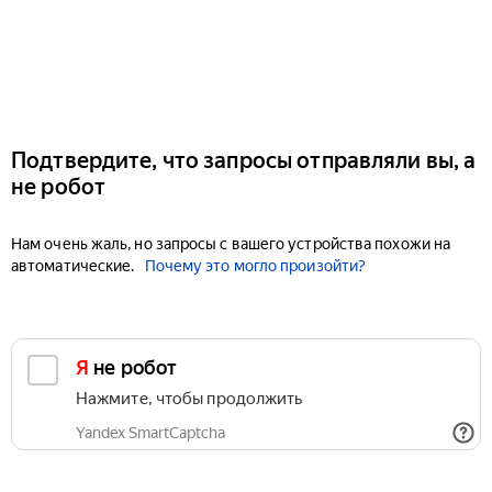
Подтвердите, что запросы отправляли вы, а
не робот
Нам очень жаль, но запросы с вашего устройства похожи на
автоматические.
Почему это могло произойти?
Я не робот
Нажмите, чтобы продолжить
Yandex SmartCaptcha