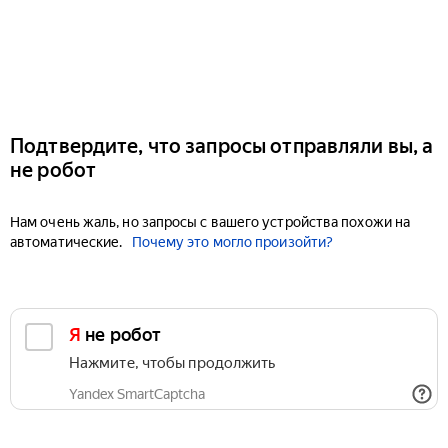
Подтвердите, что запросы отправляли вы, а
не робот
Нам очень жаль, но запросы с вашего устройства похожи на
автоматические.
Почему это могло произойти?
Я не робот
Нажмите, чтобы продолжить
Yandex SmartCaptcha