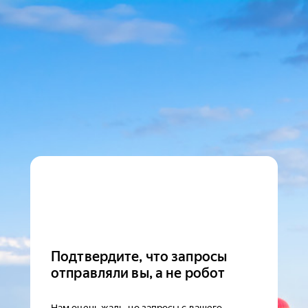
Подтвердите, что запросы
отправляли вы, а не робот