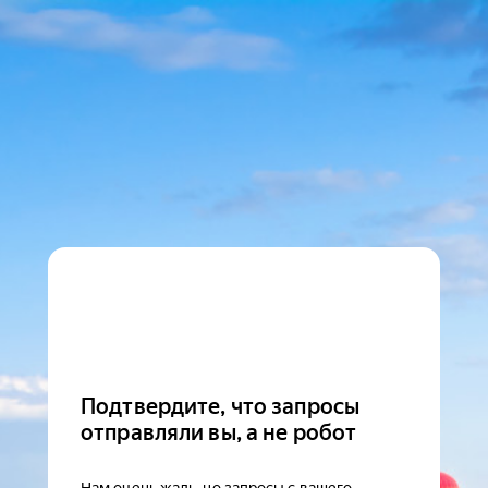
Подтвердите, что запросы
отправляли вы, а не робот