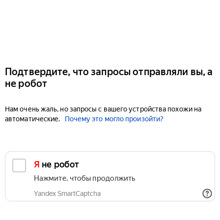
Подтвердите, что запросы отправляли вы, а
не робот
Нам очень жаль, но запросы с вашего устройства похожи на
автоматические.
Почему это могло произойти?
Я не робот
Нажмите, чтобы продолжить
Yandex SmartCaptcha