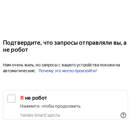
Подтвердите, что запросы отправляли вы, а
не робот
Нам очень жаль, но запросы с вашего устройства похожи на
автоматические.
Почему это могло произойти?
Я не робот
Нажмите, чтобы продолжить
Yandex SmartCaptcha