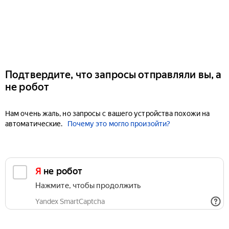
Подтвердите, что запросы отправляли вы, а
не робот
Нам очень жаль, но запросы с вашего устройства похожи на
автоматические.
Почему это могло произойти?
Я не робот
Нажмите, чтобы продолжить
Yandex SmartCaptcha