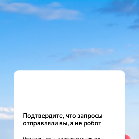
Подтвердите, что запросы
отправляли вы, а не робот