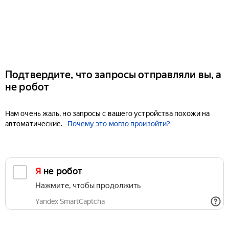
Подтвердите, что запросы отправляли вы, а
не робот
Нам очень жаль, но запросы с вашего устройства похожи на
автоматические.
Почему это могло произойти?
Я не робот
Нажмите, чтобы продолжить
Yandex SmartCaptcha