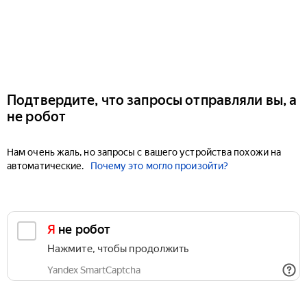
Подтвердите, что запросы отправляли вы, а
не робот
Нам очень жаль, но запросы с вашего устройства похожи на
автоматические.
Почему это могло произойти?
Я не робот
Нажмите, чтобы продолжить
Yandex SmartCaptcha