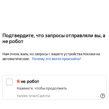
Подтвердите, что запросы отправляли вы, а
не робот
Нам очень жаль, но запросы с вашего устройства похожи на
автоматические.
Почему это могло произойти?
Я не робот
Нажмите, чтобы продолжить
Yandex SmartCaptcha