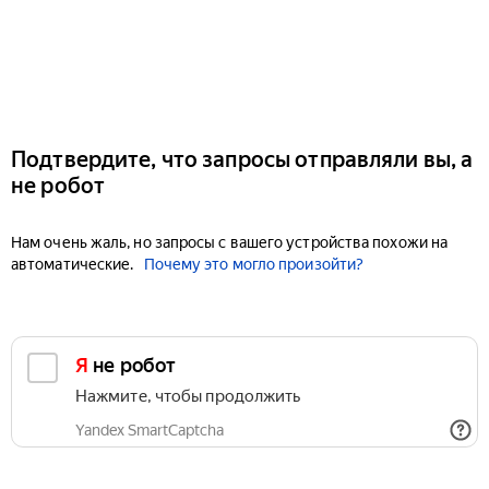
Подтвердите, что запросы отправляли вы, а
не робот
Нам очень жаль, но запросы с вашего устройства похожи на
автоматические.
Почему это могло произойти?
Я не робот
Нажмите, чтобы продолжить
Yandex SmartCaptcha