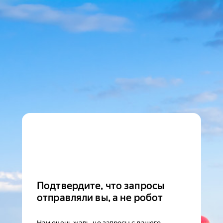
Подтвердите, что запросы
отправляли вы, а не робот