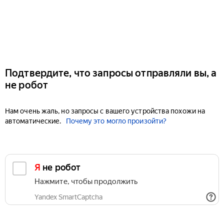
Подтвердите, что запросы отправляли вы, а
не робот
Нам очень жаль, но запросы с вашего устройства похожи на
автоматические.
Почему это могло произойти?
Я не робот
Нажмите, чтобы продолжить
Yandex SmartCaptcha