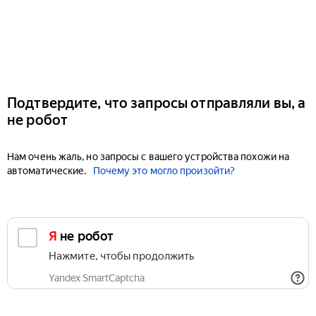
Подтвердите, что запросы отправляли вы, а
не робот
Нам очень жаль, но запросы с вашего устройства похожи на
автоматические.
Почему это могло произойти?
Я не робот
Нажмите, чтобы продолжить
Yandex SmartCaptcha