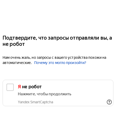
Подтвердите, что запросы отправляли вы, а
не робот
Нам очень жаль, но запросы с вашего устройства похожи на
автоматические.
Почему это могло произойти?
Я не робот
Нажмите, чтобы продолжить
Yandex SmartCaptcha