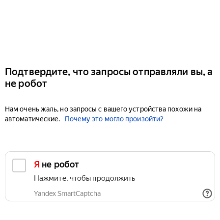
Подтвердите, что запросы отправляли вы, а
не робот
Нам очень жаль, но запросы с вашего устройства похожи на
автоматические.
Почему это могло произойти?
Я не робот
Нажмите, чтобы продолжить
Yandex SmartCaptcha