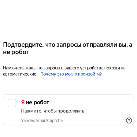
Подтвердите, что запросы отправляли вы, а
не робот
Нам очень жаль, но запросы с вашего устройства похожи на
автоматические.
Почему это могло произойти?
Я не робот
Нажмите, чтобы продолжить
Yandex SmartCaptcha