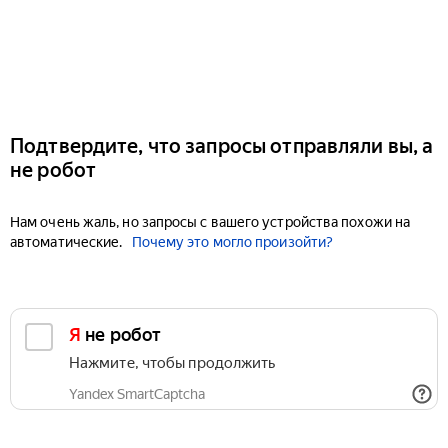
Подтвердите, что запросы отправляли вы, а
не робот
Нам очень жаль, но запросы с вашего устройства похожи на
автоматические.
Почему это могло произойти?
Я не робот
Нажмите, чтобы продолжить
Yandex SmartCaptcha