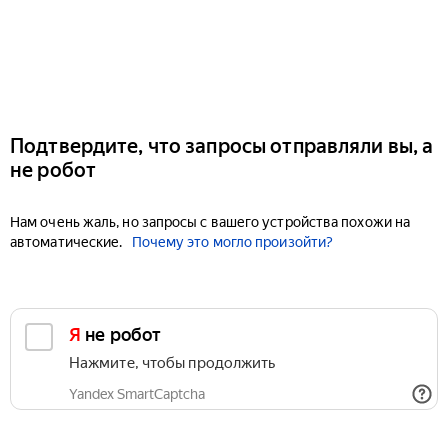
Подтвердите, что запросы отправляли вы, а
не робот
Нам очень жаль, но запросы с вашего устройства похожи на
автоматические.
Почему это могло произойти?
Я не робот
Нажмите, чтобы продолжить
Yandex SmartCaptcha