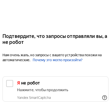
Подтвердите, что запросы отправляли вы, а
не робот
Нам очень жаль, но запросы с вашего устройства похожи на
автоматические.
Почему это могло произойти?
Я не робот
Нажмите, чтобы продолжить
Yandex SmartCaptcha