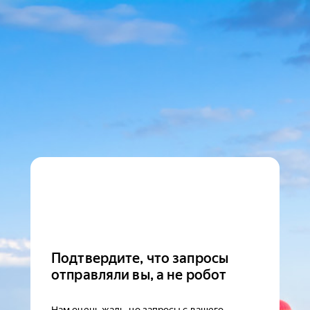
Подтвердите, что запросы
отправляли вы, а не робот