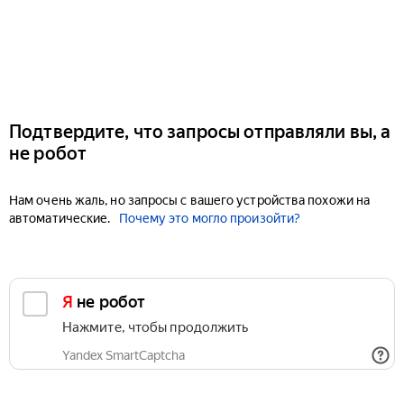
Подтвердите, что запросы отправляли вы, а
не робот
Нам очень жаль, но запросы с вашего устройства похожи на
автоматические.
Почему это могло произойти?
Я не робот
Нажмите, чтобы продолжить
Yandex SmartCaptcha