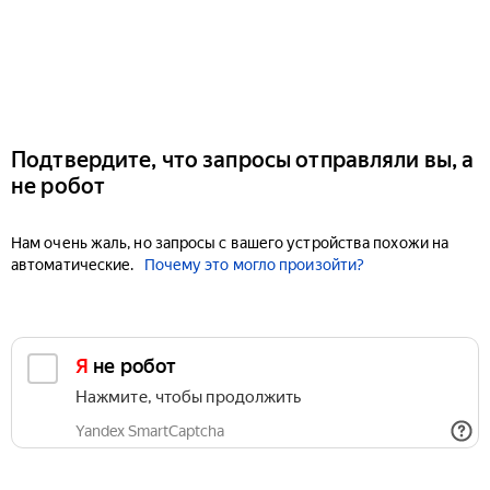
Подтвердите, что запросы отправляли вы, а
не робот
Нам очень жаль, но запросы с вашего устройства похожи на
автоматические.
Почему это могло произойти?
Я не робот
Нажмите, чтобы продолжить
Yandex SmartCaptcha