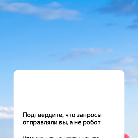
Подтвердите, что запросы
отправляли вы, а не робот