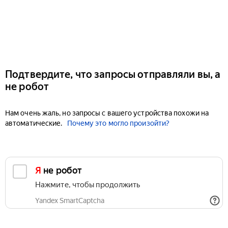
Подтвердите, что запросы отправляли вы, а
не робот
Нам очень жаль, но запросы с вашего устройства похожи на
автоматические.
Почему это могло произойти?
Я не робот
Нажмите, чтобы продолжить
Yandex SmartCaptcha