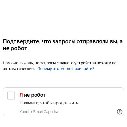
Подтвердите, что запросы отправляли вы, а
не робот
Нам очень жаль, но запросы с вашего устройства похожи на
автоматические.
Почему это могло произойти?
Я не робот
Нажмите, чтобы продолжить
Yandex SmartCaptcha