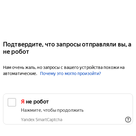
Подтвердите, что запросы отправляли вы, а
не робот
Нам очень жаль, но запросы с вашего устройства похожи на
автоматические.
Почему это могло произойти?
Я не робот
Нажмите, чтобы продолжить
Yandex SmartCaptcha