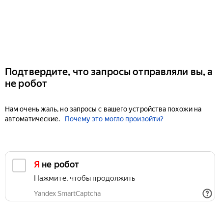
Подтвердите, что запросы отправляли вы, а
не робот
Нам очень жаль, но запросы с вашего устройства похожи на
автоматические.
Почему это могло произойти?
Я не робот
Нажмите, чтобы продолжить
Yandex SmartCaptcha