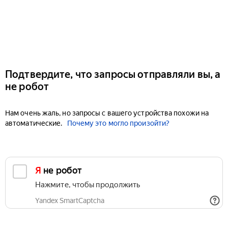
Подтвердите, что запросы отправляли вы, а
не робот
Нам очень жаль, но запросы с вашего устройства похожи на
автоматические.
Почему это могло произойти?
Я не робот
Нажмите, чтобы продолжить
Yandex SmartCaptcha