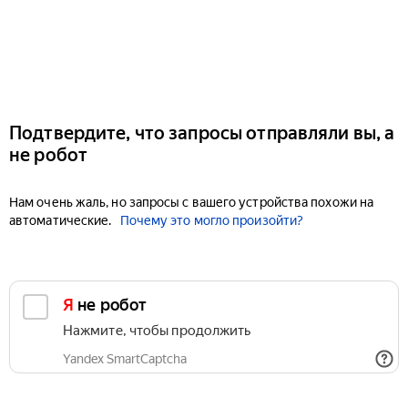
Подтвердите, что запросы отправляли вы, а
не робот
Нам очень жаль, но запросы с вашего устройства похожи на
автоматические.
Почему это могло произойти?
Я не робот
Нажмите, чтобы продолжить
Yandex SmartCaptcha