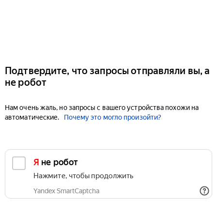
Подтвердите, что запросы отправляли вы, а
не робот
Нам очень жаль, но запросы с вашего устройства похожи на
автоматические.
Почему это могло произойти?
Я не робот
Нажмите, чтобы продолжить
Yandex SmartCaptcha