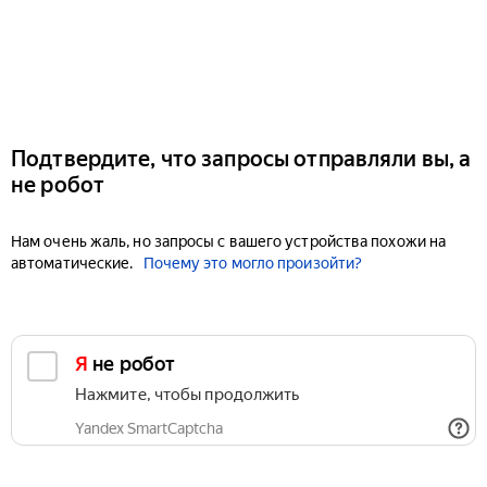
Подтвердите, что запросы отправляли вы, а
не робот
Нам очень жаль, но запросы с вашего устройства похожи на
автоматические.
Почему это могло произойти?
Я не робот
Нажмите, чтобы продолжить
Yandex SmartCaptcha