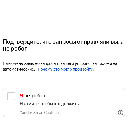
Подтвердите, что запросы отправляли вы, а
не робот
Нам очень жаль, но запросы с вашего устройства похожи на
автоматические.
Почему это могло произойти?
Я не робот
Нажмите, чтобы продолжить
Yandex SmartCaptcha