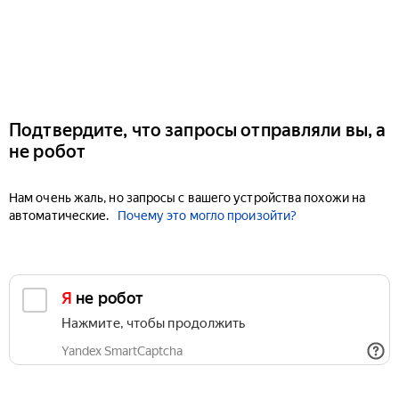
Подтвердите, что запросы отправляли вы, а
не робот
Нам очень жаль, но запросы с вашего устройства похожи на
автоматические.
Почему это могло произойти?
Я не робот
Нажмите, чтобы продолжить
Yandex SmartCaptcha