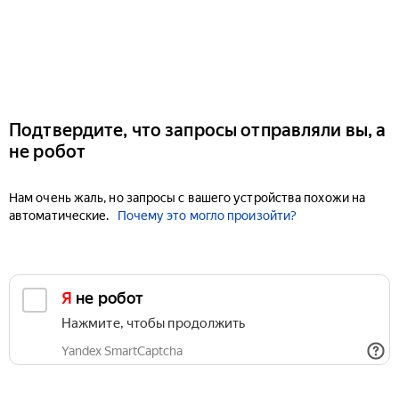
Подтвердите, что запросы отправляли вы, а
не робот
Нам очень жаль, но запросы с вашего устройства похожи на
автоматические.
Почему это могло произойти?
Я не робот
Нажмите, чтобы продолжить
Yandex SmartCaptcha