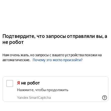
Подтвердите, что запросы отправляли вы, а
не робот
Нам очень жаль, но запросы с вашего устройства похожи на
автоматические.
Почему это могло произойти?
Я не робот
Нажмите, чтобы продолжить
Yandex SmartCaptcha