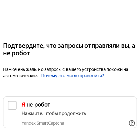
Подтвердите, что запросы отправляли вы, а
не робот
Нам очень жаль, но запросы с вашего устройства похожи на
автоматические.
Почему это могло произойти?
Я не робот
Нажмите, чтобы продолжить
Yandex SmartCaptcha