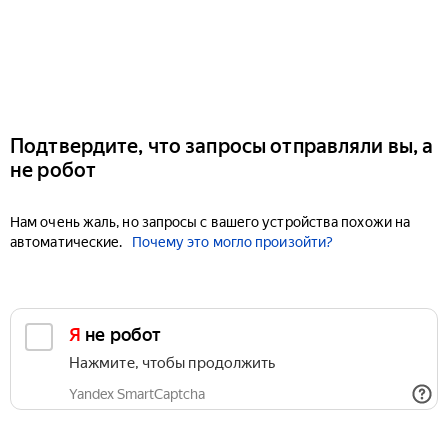
Подтвердите, что запросы отправляли вы, а
не робот
Нам очень жаль, но запросы с вашего устройства похожи на
автоматические.
Почему это могло произойти?
Я не робот
Нажмите, чтобы продолжить
Yandex SmartCaptcha