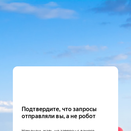
Подтвердите, что запросы
отправляли вы, а не робот