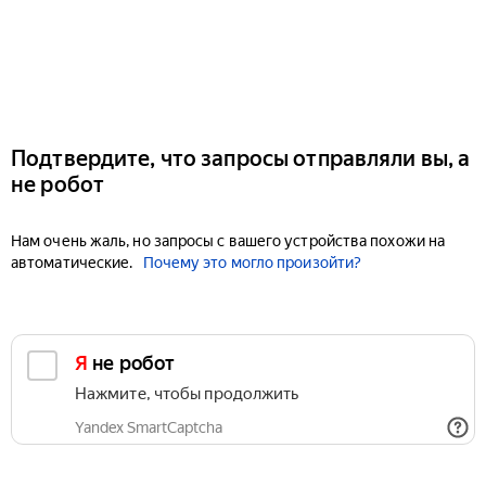
Подтвердите, что запросы отправляли вы, а
не робот
Нам очень жаль, но запросы с вашего устройства похожи на
автоматические.
Почему это могло произойти?
Я не робот
Нажмите, чтобы продолжить
Yandex SmartCaptcha