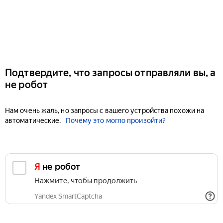
Подтвердите, что запросы отправляли вы, а
не робот
Нам очень жаль, но запросы с вашего устройства похожи на
автоматические.
Почему это могло произойти?
Я не робот
Нажмите, чтобы продолжить
Yandex SmartCaptcha