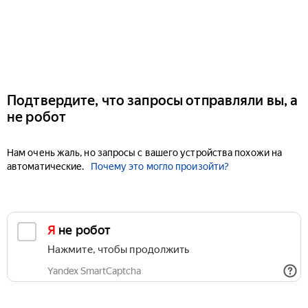
Подтвердите, что запросы отправляли вы, а
не робот
Нам очень жаль, но запросы с вашего устройства похожи на
автоматические.
Почему это могло произойти?
Я не робот
Нажмите, чтобы продолжить
Yandex SmartCaptcha