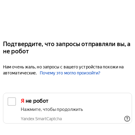
Подтвердите, что запросы отправляли вы, а
не робот
Нам очень жаль, но запросы с вашего устройства похожи на
автоматические.
Почему это могло произойти?
Я не робот
Нажмите, чтобы продолжить
Yandex SmartCaptcha