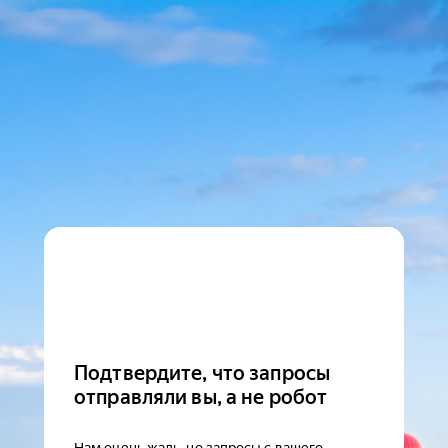
Подтвердите, что запросы
отправляли вы, а не робот