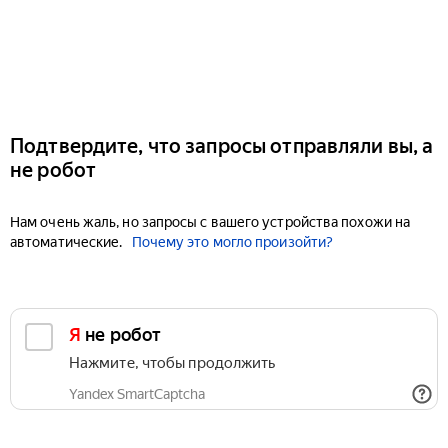
Подтвердите, что запросы отправляли вы, а
не робот
Нам очень жаль, но запросы с вашего устройства похожи на
автоматические.
Почему это могло произойти?
Я не робот
Нажмите, чтобы продолжить
Yandex SmartCaptcha